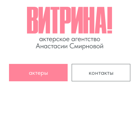
актеры
контакты