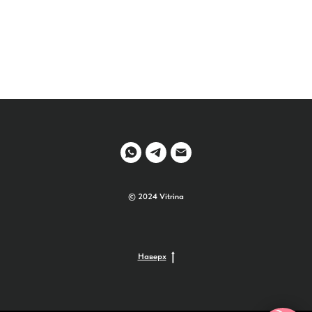
© 2024 Vitrina
Наверх